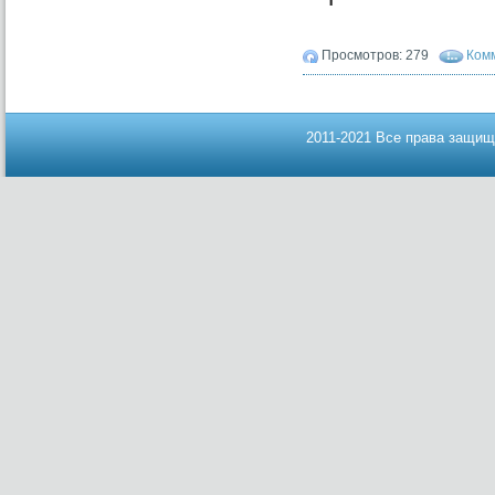
Просмотров: 279
Комм
2011-2021 Все права защищ