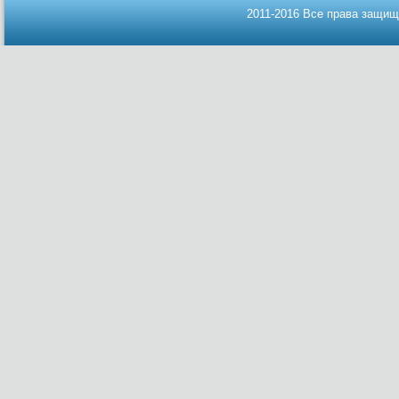
2011-2016 Все права защищ