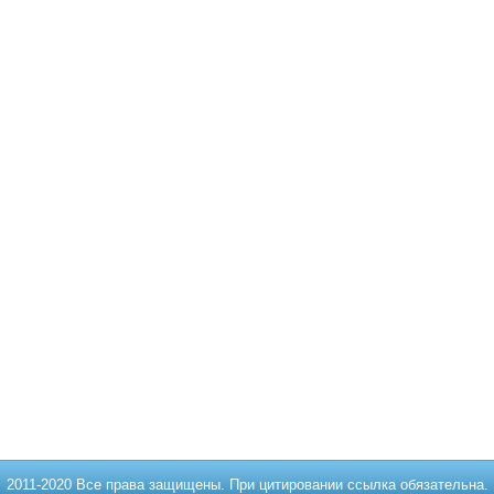
2011-2020 Все права защищены. При цитировании ссылка обязательна.