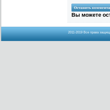
Вы можете ос
2011-2019 Все права защищ