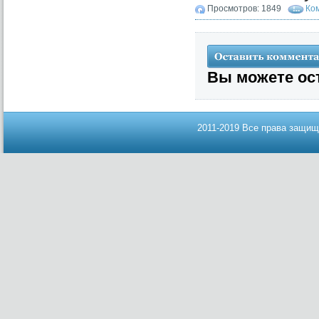
Просмотров: 1849
Ко
Вы можете ос
2011-2019 Все права защищ